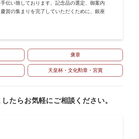
お手伝い致しております。記念品の選定、御案内
く慶賀の集まりを完了していただくために、銀座
褒章
天皇杯・文化勲章・宮賞
ましたらお気軽にご相談ください。