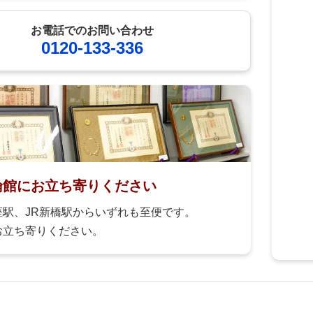
お電話でのお問い合わせ
0120-133-336
倫館にお立ち寄りください
座駅、JR新橋駅からいずれも至便です。
お立ち寄りください。