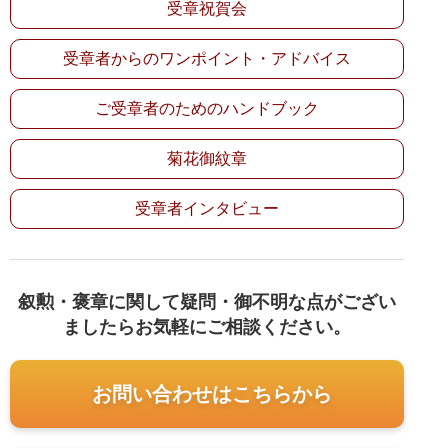
受章祝賀会
受章者からのワンポイント・アドバイス
ご受章者のためのハンドブック
菊花御紋章
受章者インタビュー
叙勲・褒章に関して疑問・御不明な点がござい
ましたらお気軽にご相談ください。
お問い合わせはこちらから