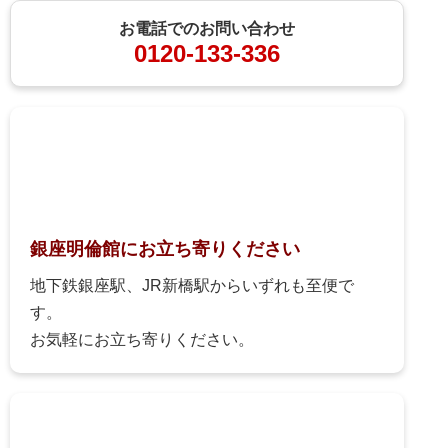
お電話でのお問い合わせ
0120-133-336
銀座明倫館にお立ち寄りください
地下鉄銀座駅、JR新橋駅からいずれも至便で
す。
お気軽にお立ち寄りください。