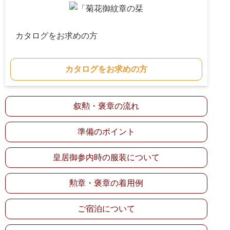
カタログをお求めの方
カタログをお求めの方
叙勲・褒章の流れ
準備のポイント
皇居御参内時の服装について
勲章・褒章の着用例
ご宿泊について