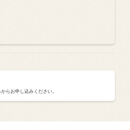
らからお申し込みください。