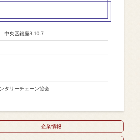
中央区銀座8-10-7
ンタリーチェーン協会
企業情報