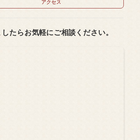
アクセス
ましたらお気軽にご相談ください。