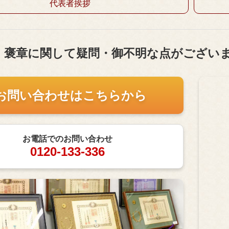
代表者挨拶
・褒章に関して疑問・御不明な点がござい
お問い合わせはこちらから
お電話でのお問い合わせ
0120-133-336