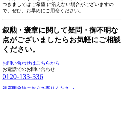
つきましてはご希望 に沿えない場合がございますの
で、ぜひ、お早めにご用命ください。
叙勲・褒章に関して疑問・御不明な
点がございましたらお気軽にご相談
ください。
お問い合わせはこちらから
お電話でのお問い合わせ
0120-133-336
銀座明倫館にお立ち寄りください
地下鉄銀座駅、JR新橋駅からいずれも至便です。
お気軽にお立ち寄りください。