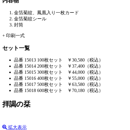
内容物
金箔菊紋、鳳凰入り一枚カード
金箔菊紋シール
封筒
+ 印刷一式
セット一覧
品番 15013
100枚セット ￥30,580（税込）
品番 15014
200枚セット ￥37,400（税込）
品番 15015
300枚セット ￥44,000（税込）
品番 15016
400枚セット ￥55,000（税込）
品番 15017
500枚セット ￥63,580（税込）
品番 15018
600枚セット ￥70,180（税込）
拝謁の栞
拡大表示