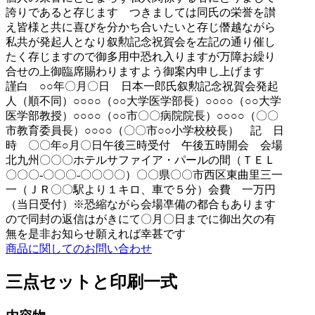
商品に関してのお問い合わせ
三点セットと印刷一式